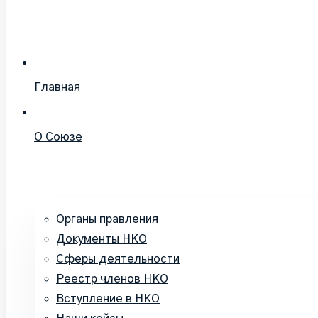
Главная
О Союзе
Органы правления
Документы НКО
Сферы деятельности
Реестр членов НКО
Вступление в НКО