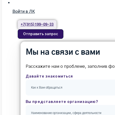
Войти в ЛК
+7(915)199-09-33
Отправить запрос
Мы на связи с вами
Расскажите нам о проблеме, заполнив фо
Давайте знакомиться
Вы представляете организацию?