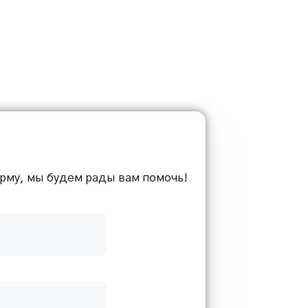
рму, мы будем рады вам помочь!