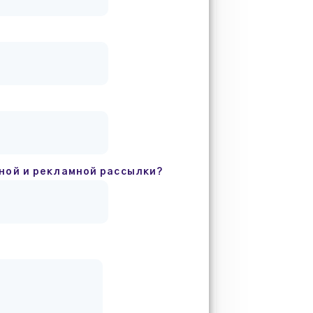
ной и рекламной рассылки?