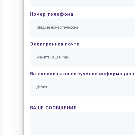
Номер телефона
Электронная почта
Вы согласны на получение информацион
ВАШЕ СООБЩЕНИЕ