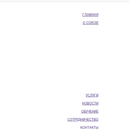
ГЛАВНАЯ
О СОЮЗЕ
УСЛУГИ
НОВОСТИ
ОБУЧЕНИЕ
СОТРУДНИЧЕСТВО
КОНТАКТЫ