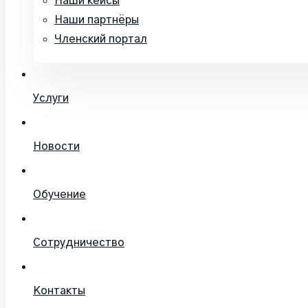
Наши кейсы
Наши партнёры
Членский портал
Услуги
Новости
Обучение
Сотрудничество
Контакты